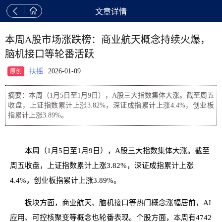


文章详情
本周A股市场涨跌榜：商业航天概念持续火爆，
脑机接口等轮番活跃
扶摇
2026-01-09
原创
摘要：本周（1月5日至1月9日），A股三大指数集体大涨。截至周五
收盘，上证指数累计上涨3.82%，深证成指累计上涨4.4%，创业板
指累计上涨3.89%。
本周（1月5日至1月9日），A股三大指数集体大涨。截至
周五收盘，上证指数累计上涨3.82%，深证成指累计上涨
4.4%，创业板指累计上涨3.89%。
板块方面，商业航天、脑机接口等热门概念涨幅居前，AI
应用、可控核聚变等概念也轮番表现。个股方面，本周有4742