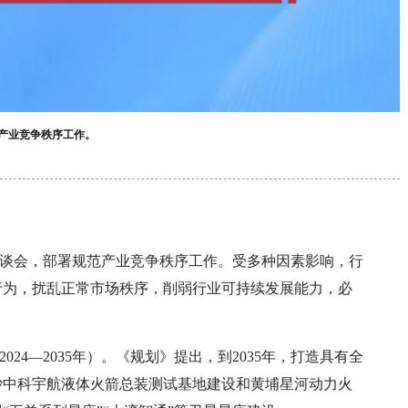
产业竞争秩序工作。
座谈会，部署规范产业竞争秩序工作。受多种因素影响，行
行为，扰乱正常市场秩序，削弱行业可持续发展能力，必
24—2035年）。《规划》提出，到2035年，打造具有全
沙中科宇航液体火箭总装测试基地建设和黄埔星河动力火