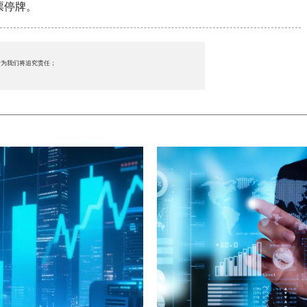
票停牌。
行为我们将追究责任；