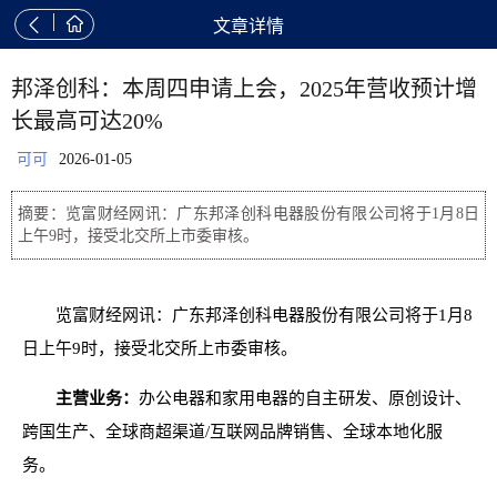


文章详情
邦泽创科：本周四申请上会，2025年营收预计增
长最高可达20%
可可
2026-01-05
摘要：览富财经网讯：广东邦泽创科电器股份有限公司将于1月8日
上午9时，接受北交所上市委审核。
览富财经网讯：广东邦泽创科电器股份有限公司将于1月8
日上午9时，接受北交所上市委审核。
主营业务：
办公电器和家用电器的自主研发、原创设计、
跨国生产、全球商超渠道/互联网品牌销售、全球本地化服
务。