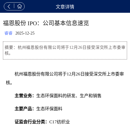


文章详情
福恩股份 IPO：公司基本信息速览
睿睿
2025-12-25
摘要：杭州福恩股份有限公司将于12月26日接受深交所上市委审
核。
杭州福恩股份有限公司将于12月26日接受深交所上市委审
核。
主营业务：
生态环保面料的研发、生产和销售
主要产品：
生态环保面料
证监会行业分类：
C17纺织业