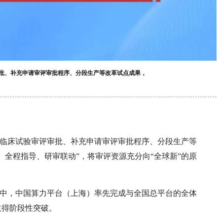
审批、补充申请审评审批程序、分段生产等改革试点成果，
展临床试验审评审批、补充申请审评审批程序、分段生产等
、全程指导、研审联动”，将审评资源充分向“全球新”的原
其中，中国算力平台（上海）率先完成与全国总平台的全体
取得阶段性突破。