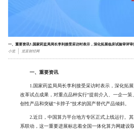
一、重要资讯1.国家药监局局长李利接受采访时表示，深化拓展临床试验审评
小览
览富财经网
一、重要资讯
1.国家药监局局长李利接受采访时表示，深化拓
改革试点成果，对重点品种实行“提前介入、一企一策
创性产品和突破“卡脖子”技术的国产替代产品倾斜。
2.近日，中国算力平台地方专区正式上线运行。
系联动，这一重要进展标志着全国一体化算力网建设