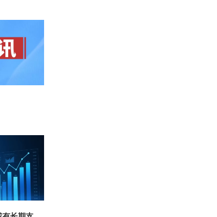
或有长期支