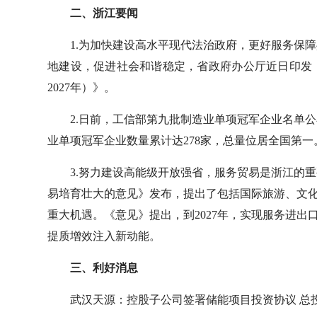
二、浙江要闻
1.为加快建设高水平现代法治政府，更好服务保
地建设，促进社会和谐稳定，省政府办公厅近日印发《
2027年）》。
2.日前，工信部第九批制造业单项冠军企业名单
业单项冠军企业数量累计达278家，总量位居全国第一
3.努力建设高能级开放强省，服务贸易是浙江的
易培育壮大的意见》发布，提出了包括国际旅游、文
重大机遇。《意见》提出，到2027年，实现服务进出口
提质增效注入新动能。
三、利好消息
武汉天源：控股子公司签署储能项目投资协议 总