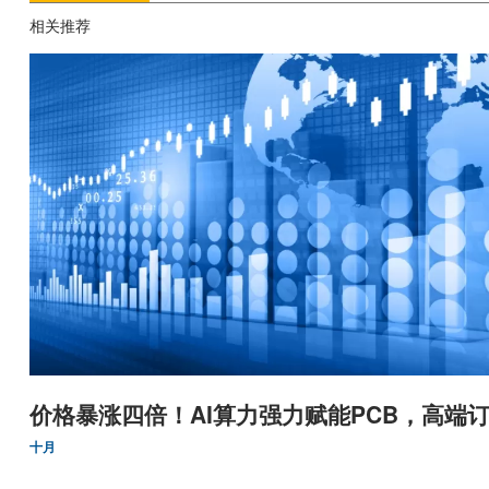
相关推荐
价格暴涨四倍！AI算力强力赋能PCB，高端订
十月