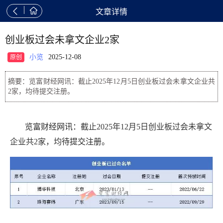


文章详情
创业板过会未拿文企业2家
小览
2025-12-08
原创
摘要：览富财经网讯：截止2025年12月5日创业板过会未拿文企业共
2家，均待提交注册。
览富财经网讯：
截止2025年12月5日创业板过会未拿文
企业共2家，均
待提交注册。