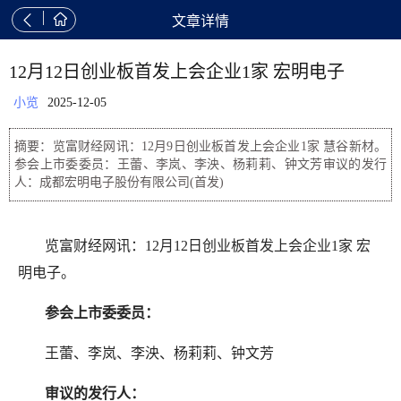


文章详情
12月12日创业板首发上会企业1家 宏明电子
小览
2025-12-05
摘要：览富财经网讯：12月9日创业板首发上会企业1家 慧谷新材。
参会上市委委员：王蕾、李岚、李泱、杨莉莉、钟文芳审议的发行
人：成都宏明电子股份有限公司(首发)
览富财经网讯：12月12日创业板首发上会企业1家 宏
明电子。
参会上市委委员：
王蕾、李岚、李泱、杨莉莉、钟文芳
审议的发行人：