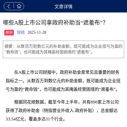


文章详情
哪些A股上市公司拿政府补助当“遮羞布”？
锦楠
2025-11-28
原创
摘要：从数百万到数亿元的补助金额，既可能成为企业扭亏为盈的
“救命钱”，也可能成为其掩盖经营困境的“遮羞布”。
在A股上市公司财报中，政府补助金是常见且重要的财务
指标之一。从数百万到数亿元的补助金额，既可能成为企业扭
亏为盈的“救命钱”，也可能成为其掩盖经营困境的“遮羞布”。
根据同花顺数据，截至今年上半年，共有890家上市公司
获得了政府补助金（特指营业外收入-政府补贴），总金额达
33.54亿元，覆盖多达31个行业。