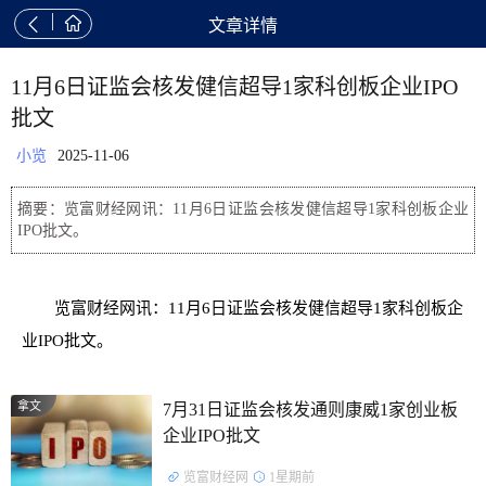


文章详情
11月6日证监会核发健信超导1家科创板企业IPO
批文
小览
2025-11-06
摘要：览富财经网讯：11月6日证监会核发健信超导1家科创板企业
IPO批文。
览富财经网讯：11月6日证监会核发健信超导1家科创板企
业IPO批文。
拿文
7月31日证监会核发通则康威1家创业板
企业IPO批文
览富财经网
1星期前