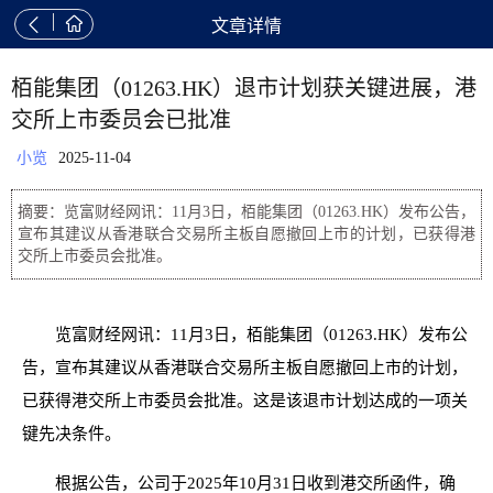


文章详情
栢能集团（01263.HK）退市计划获关键进展，港
交所上市委员会已批准
小览
2025-11-04
摘要：览富财经网讯：11月3日，栢能集团（01263.HK）发布公告，
宣布其建议从香港联合交易所主板自愿撤回上市的计划，已获得港
交所上市委员会批准。
览富财经网讯：11月3日，栢能集团（01263.HK）发布公
告，宣布其建议从香港联合交易所主板自愿撤回上市的计划，
已获得港交所上市委员会批准。这是该退市计划达成的一项关
键先决条件。
根据公告，公司于2025年10月31日收到港交所函件，确