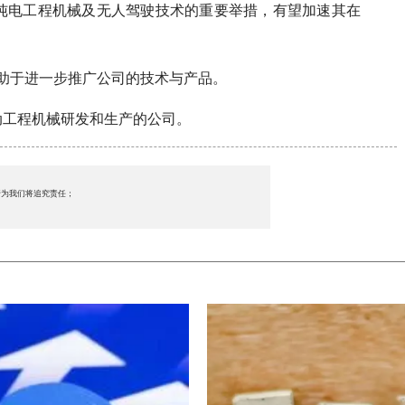
纯电工程机械及无人驾驶技术的重要举措，有望加速其在
助于进一步推广公司的技术与产品。
动工程机械研发和生产的公司。
行为我们将追究责任；