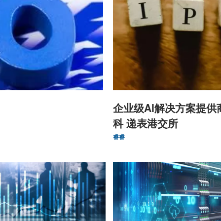
企业级AI解决方案提供
科 递表港交所
睿睿