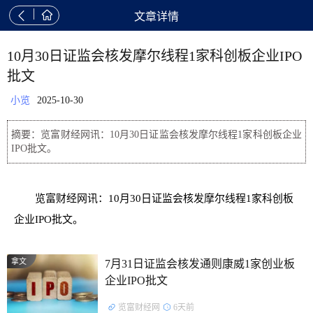


文章详情
10月30日证监会核发摩尔线程1家科创板企业IPO
批文
小览
2025-10-30
摘要：览富财经网讯：10月30日证监会核发摩尔线程1家科创板企业
IPO批文。
览富财经网讯：10月30日证监会核发摩尔线程1家科创板
企业IPO批文。
拿文
7月31日证监会核发通则康威1家创业板
企业IPO批文
览富财经网
6天前