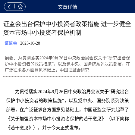


文章详情
证监会出台保护中小投资者政策措施 进一步健全
资本市场中小投资者保护机制
证监会
2025-10-28
摘要：为贯彻落实2024年9月26日中央政治局会议关于“研究出台保
护中小投资者的政策措施”，以及党中央、国务院系列决策部署，在
广泛征求各方面意见基础上，中国证监会研究
为贯彻落实2024年9月26日中央政治局会议关于“研究出台
保护中小投资者的政策措施”，以及党中央、国务院系列决策
部署，在广泛征求各方面意见基础上，中国证监会研究起草了
《关于加强资本市场中小投资者保护的若干意见》（以下简称
《若干意见》），并于今天正式发布。