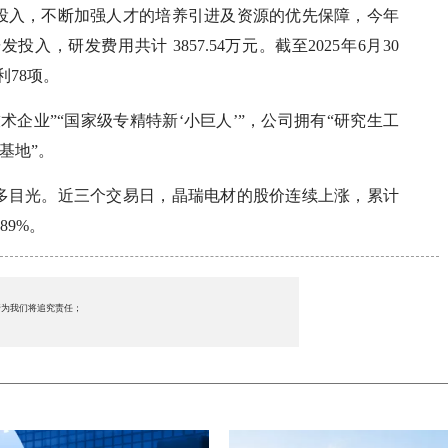
投入，不断加强人才的培养引进及资源的优先保障，今年
，研发费用共计 3857.54万元。截至2025年6月30
利78项。
企业”“国家级专精特新‘小巨人’”，公司拥有“研究生工
基地”。
多目光。近三个交易日，晶瑞电材的股价连续上涨，累计
89%。
行为我们将追究责任；