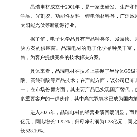
晶瑞电材成立于2001年，是一家集研发、生产
学品、光刻胶、功能性材料、锂电池材料等，广泛应
太阳能光伏等新能源行业。
据了解，电子化学品具有产品种类多、发展快、
决方案的供应商。晶瑞电材的电子化学品种类丰富
售，为客户提供完备的技术解决方案。
具体来看，晶瑞电材在技术上掌握了半导体G5
酸、高纯硝酸等产品技术；在产能方面，该公司已布
一；在市场份额方面，其主要产品已实现国产替代，
多重要客户的一供伙伴，其中高纯双氧水已成为国内
进入2025年，晶瑞电材的经营业绩回暖明显，而
亿元，同比增长11.92%；归母净利润为1.28亿元，同比增
长528.19%。