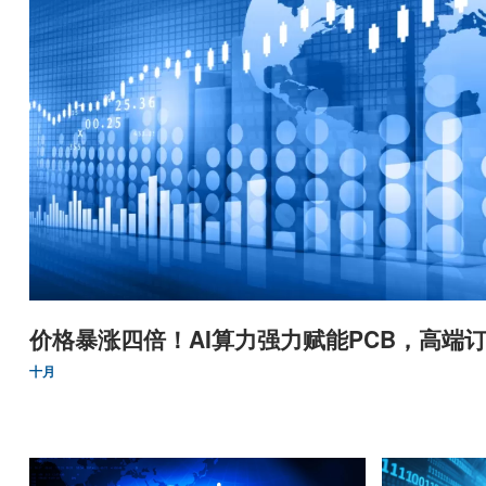
价格暴涨四倍！AI算力强力赋能PCB，高端订
十月