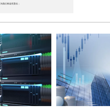
行为我们将追究责任；