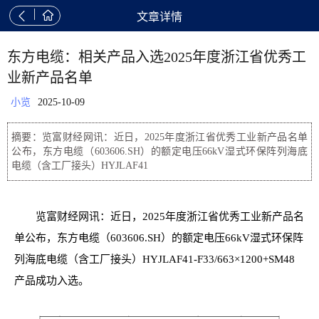


文章详情
东方电缆：相关产品入选2025年度浙江省优秀工
业新产品名单
小览
2025-10-09
摘要：览富财经网讯：近日，2025年度浙江省优秀工业新产品名单
公布，东方电缆（603606.SH）的额定电压66kV湿式环保阵列海底
电缆（含工厂接头）HYJLAF41
览富财经网讯：近日，2025年度浙江省优秀工业新产品名
单公布，东方电缆（603606.SH）的额定电压66kV湿式环保阵
列海底电缆（含工厂接头）HYJLAF41-F33/663×1200+SM48
产品成功入选。