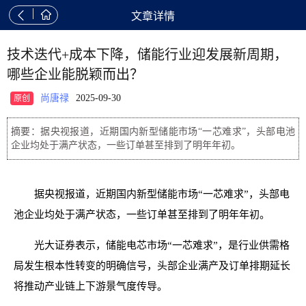


文章详情
技术迭代+成本下降，储能行业迎发展新周期，
哪些企业能脱颖而出？
尚唐禄
2025-09-30
原创
摘要：据央视报道，近期国内新型储能市场“一芯难求”，头部电池
企业均处于满产状态，一些订单甚至排到了明年年初。
据央视报道，近期国内新型储能市场“一芯难求”，头部电
池企业均处于满产状态，一些订单甚至排到了明年年初。
光大证券表示，储能电芯市场“一芯难求”，是行业供需格
局发生根本性转变的明确信号，头部企业满产及订单排期延长
将推动产业链上下游景气度传导。