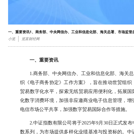
一、重要资讯1、商务部、中央网信办、工业和信息化部、海关总署、市场监管
小览
览富财经网
一、重要资讯
1.商务部、中央网信办、工业和信息化部、海关
织《电子商务协定》工作方案》，旨在推动世贸组织
贸易数字化水平，探索无纸贸易应用便利化，拓展国
化数字消费环境，加强非应邀商业电子信息管理，增
电信市场公平共享，加强数字贸易国际合作等措施。
2.中证指数有限公司将于2025年9月30日正
数系列，为市场提供多样化业绩基准与投资标的。中