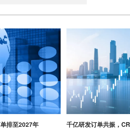
单排至2027年
千亿研发订单共振，CR