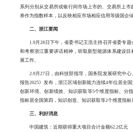
系列分别从交易所或银行间市场上市的、交易所上市
券作为指数样本，以反映相应市场相应信用等级国企
二、浙江要闻
1.9月28日下午，省委书记王浩主持召开省委
和考察浙江重要讲话精神，听取新型能源体系建设目
展工作。
2.9月27日，由科技部指导，国务院发展研究
报告2025》发布，浙江区域创新能力连续4年位居
创新环境、创新绩效、知识获取等5个维度指标。分
指标居全国第四，知识创造、知识获取等2个维度指标
三、利好消息
中国建筑：近期获得重大项目合计金额62.2亿元