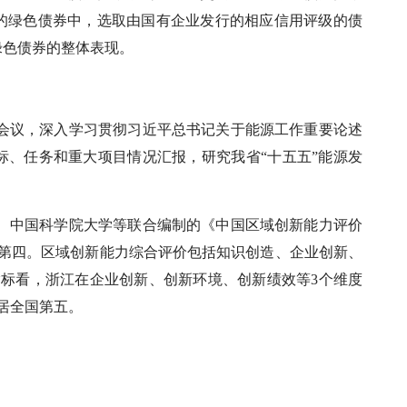
的绿色债券中，选取由国有企业发行的相应信用评级的债
绿色债券的整体表现。
专题会议，深入学习贯彻习近平总书记关于能源工作重要论述
标、任务和重大项目情况汇报，研究我省“十五五”能源发
中心、中国科学院大学等联合编制的《中国区域创新能力评价
全国第四。区域创新能力综合评价包括知识创造、企业创新、
指标看，浙江在企业创新、创新环境、创新绩效等3个维度
居全国第五。