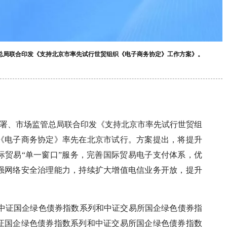
总局联合印发《支持北京市率先试行世贸组织《电子商务协定》工作方案》。
总署、市场监管总局联合印发《支持北京市率先试行世贸组
《电子商务协定》率先在北京市试行。方案提出，将提升
际贸易“单一窗口”服务，完善国际贸易电子支付体系，优
强网络安全治理能力，持续扩大增值电信业务开放，提升
式发布中证国企绿色债券指数系列和中证交易所国企绿色债券指
证国企绿色债券指数系列和中证交易所国企绿色债券指数