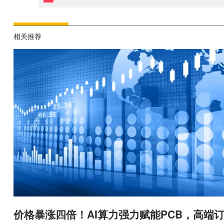
相关推荐
价格暴涨四倍！AI算力强力赋能PCB，高端订