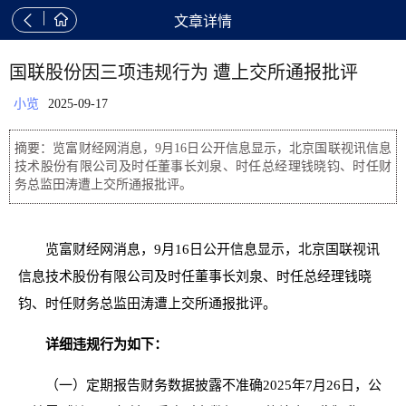


文章详情
国联股份因三项违规行为 遭上交所通报批评
小览
2025-09-17
摘要：览富财经网消息，9月16日公开信息显示，北京国联视讯信息
技术股份有限公司及时任董事长刘泉、时任总经理钱晓钧、时任财
务总监田涛遭上交所通报批评。
览富财经网消息，9月16日公开信息显示，北京国联视讯
信息技术股份有限公司及时任董事长刘泉、时任总经理钱晓
钧、时任财务总监田涛遭上交所通报批评。
详细违规行为如下：
（一）定期报告财务数据披露不准确2025年7月26日，公