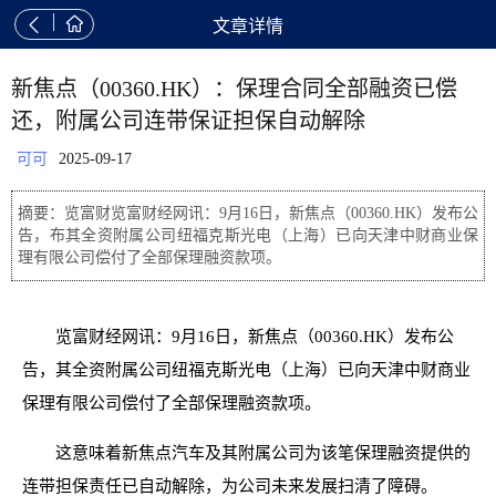


文章详情
新焦点（00360.HK）：保理合同全部融资已偿
还，附属公司连带保证担保自动解除
可可
2025-09-17
摘要：览富财览富财经网讯：9月16日，新焦点（00360.HK）发布公
告，布其全资附属公司纽福克斯光电（上海）已向天津中财商业保
理有限公司偿付了全部保理融资款项。
览富财经网讯：9月16日，新焦点（00360.HK）发布公
告，其全资附属公司纽福克斯光电（上海）已向天津中财商业
保理有限公司偿付了全部保理融资款项。
这意味着新焦点汽车及其附属公司为该笔保理融资提供的
连带担保责任已自动解除，为公司未来发展扫清了障碍。