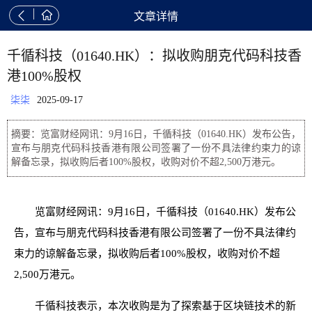


文章详情
千循科技（01640.HK）：拟收购朋克代码科技香
港100%股权
柒柒
2025-09-17
摘要：览富财经网讯：9月16日，千循科技（01640.HK）发布公告，
宣布与朋克代码科技香港有限公司签署了一份不具法律约束力的谅
解备忘录，拟收购后者100%股权，收购对价不超2,500万港元。
览富财经网讯：9月16日，千循科技（01640.HK）发布公
告，宣布与朋克代码科技香港有限公司签署了一份不具法律约
束力的谅解备忘录，拟收购后者100%股权，收购对价不超
2,500万港元。
千循科技表示，本次收购是为了探索基于区块链技术的新