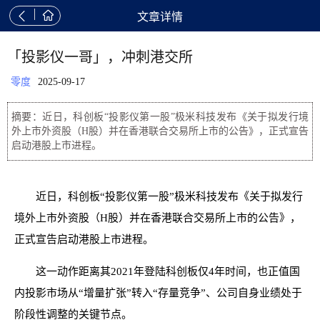


文章详情
「投影仪一哥」，冲刺港交所
零度
2025-09-17
摘要：近日，科创板“投影仪第一股”极米科技发布《关于拟发行境
外上市外资股（H股）并在香港联合交易所上市的公告》，正式宣告
启动港股上市进程。
近日，科创板“投影仪第一股”极米科技发布《关于拟发行
境外上市外资股（H股）并在香港联合交易所上市的公告》，
正式宣告启动港股上市进程。
这一动作距离其2021年登陆科创板仅4年时间，也正值国
内投影市场从“增量扩张”转入“存量竞争”、公司自身业绩处于
阶段性调整的关键节点。