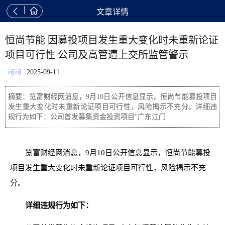


文章详情
恒尚节能 因募投项目发生重大变化时未重新论证
项目可行性 公司及高管遭上交所监管警示
可可
2025-09-11
摘要：览富财经网消息，9月10日公开信息显示，恒尚节能募投项目
发生重大变化时未重新论证项目可行性，风险揭示不充分。详细违
规行为如下：公司首发募集资金投资项目“广东江门
览富财经网消息，9月10日公开信息显示，恒尚节能募投
项目发生重大变化时未重新论证项目可行性，风险揭示不充
分。
详细违规行为如下：