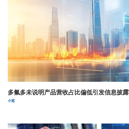
多氟多未说明产品营收占比偏低引发信息披露
小览