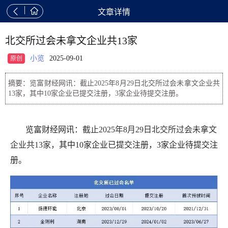


文章详情
北交所过会未拿文企业共13家
小览
2025-09-01
原创
摘要：览富财经网讯：截止2025年8月29日北交所过会未拿文企业共
13家，其中10家企业已提交注册，3家企业待提交注册。
览富财经网讯：
截止2025年8月29日北交所过会未拿文
企业共13家，
其中10家企业已提交注册，3家企业待提交注
册。