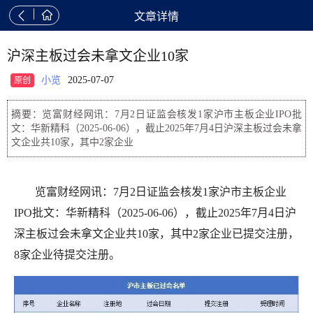


文章详情
沪深主板过会未拿文企业10家
小览
2025-07-07
原创
摘要：览富财经网讯：7月2日证监会核发1家沪市主板企业IPO批
文：华新精科（2025-06-06），截止2025年7月4日沪深主板过会未拿
文企业共10家，其中2家企业
览富财经网讯：7月2日证监会核发1家沪市主板企业
IPO批文：华新精科（2025-06-06），截止2025年7月4日沪
深主板过会未拿文企业共10家，其中2家企业已提交注册，
8家企业待提交注册。