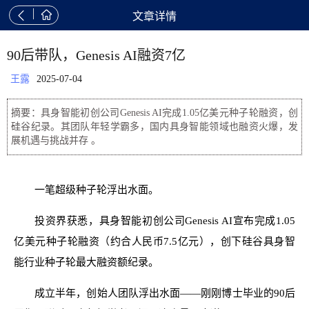


文章详情
90后带队，Genesis AI融资7亿
王露
2025-07-04
摘要：具身智能初创公司Genesis AI完成1.05亿美元种子轮融资，创
硅谷纪录。其团队年轻学霸多，国内具身智能领域也融资火爆，发
展机遇与挑战并存 。
一笔超级种子轮浮出水面。
投资界获悉，具身智能初创公司Genesis AI宣布完成1.05
亿美元种子轮融资（约合人民币7.5亿元），创下硅谷具身智
能行业种子轮最大融资额纪录。
成立半年，创始人团队浮出水面——刚刚博士毕业的90后