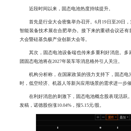
近段时间以来，固态电池热度持续提升。
首先是行业大会密集举办召开。6月19日至20日
智能装备技术展在合肥举办。接下来的重磅会议还有首
大会暨硅基负极产业创新大会等。
其次，固态电池设备端也传来多重利好消息。多
团固态电池将在2027年装车等消息格外引人关注。
机构分析称，在国家政策的强力支持下，固态电
时，低空经济、机器人等新兴应用场景的需求进一步
在利好消息的刺激下，固态电池概念股表现活跃
发稿，诺德股份涨10.04%，报5.15元/股。