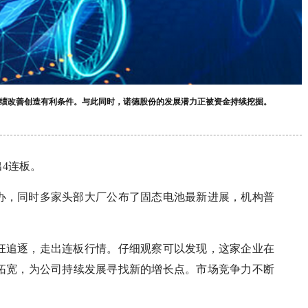
绩改善创造有利条件。与此同时，诺德股份的发展潜力正被资金持续挖掘。
出4连板。
办，同时多家头部大厂公布了固态电池最新进展，机构普
狂追逐，走出连板行情。仔细观察可以发现，这家企业在
拓宽，为公司持续发展寻找新的增长点。市场竞争力不断