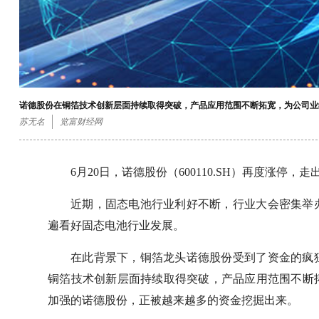
诺德股份在铜箔技术创新层面持续取得突破，产品应用范围不断拓宽，为公司业
苏无名
览富财经网
6月20日，诺德股份（600110.SH）再度涨停，走
近期，固态电池行业利好不断，行业大会密集举
遍看好固态电池行业发展。
在此背景下，铜箔龙头诺德股份受到了资金的疯
铜箔技术创新层面持续取得突破，产品应用范围不断
加强的诺德股份，正被越来越多的资金挖掘出来。