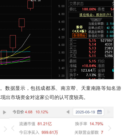
榜。数据显示，包括成都系、南京帮、天童南路等知名游
体现出市场资金对这家公司的认可度较高。