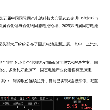
，第五届中国国际固态电池科技大会暨2025先进电池材料与
届硫化锂与硫化物固态电池论坛、2025第四届固态电池
家头部大厂纷纷公布了固态电池最新进展。其中，上汽集
池产业链各环节企业相继发布固态电池技术解决方案。同
催化，多重利好叠加下，固态电池产业化进程有望加速。
。其中，诺德股份连续拉升，目前已实现4连板涨停。截至