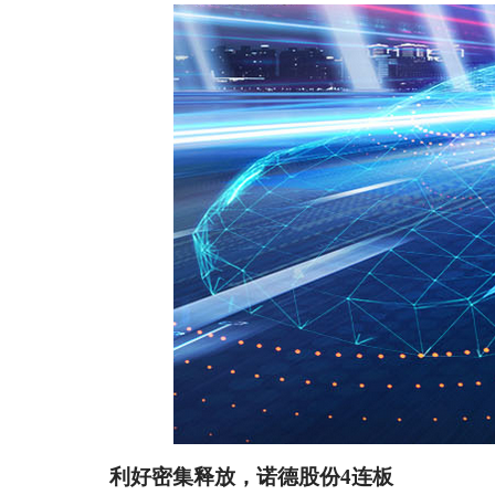
利好密集释放，诺德股份4连板