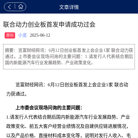


文章详情
联合动力创业板首发申请成功过会
小览
2025-06-12
原创
摘要：览富财经网讯：6月12日创业板首发上会企业1家 联合动力获
通过。上市委会议现场问询的主要问题：1.请发行人代表结合期后
国内新能源汽车行业发展趋势、产业政策变化、
览富财经网讯：6月12日创业板首发上会企业1家 联合动
力获通过。
上市委会议现场问询的主要问题：
1.请发行人代表结合期后国内新能源汽车行业发展趋势、产业
政策变化、前五大客户经营业绩情况及自建供应链进展情况，
以及产品价格、直接材料成本变化等，说明对发行人收入、毛