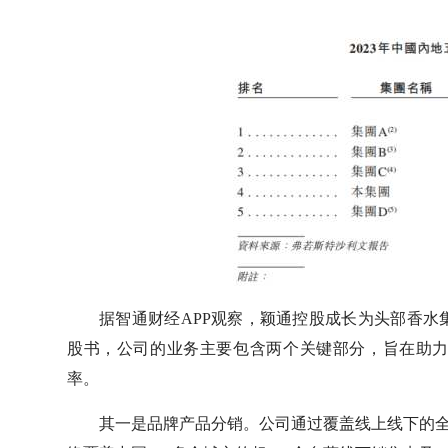
据智通财经APP观察，颖通控股成长为头部香
股书，公司的业务主要包含两个关键部分，旨在助
率。
其一是品牌产品分销。公司通过覆盖线上线下的