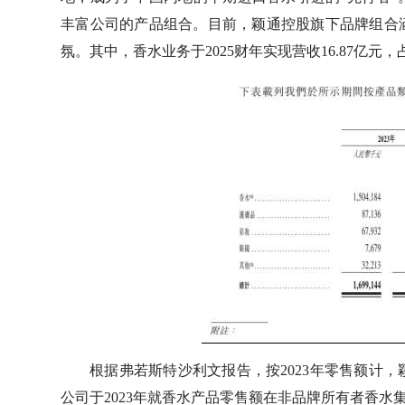
丰富公司的产品组合。目前，颖通控股旗下品牌组合
氛。其中，香水业务于2025财年实现营收16.87亿元，占
根据弗若斯特沙利文报告，按2023年零售额计，
公司于2023年就香水产品零售额在非品牌所有者香水