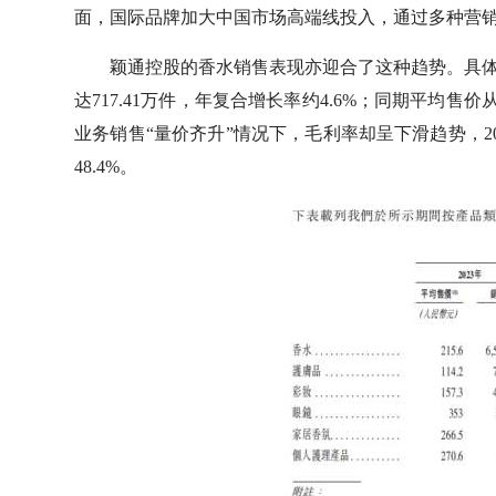
面，国际品牌加大中国市场高端线投入，通过多种营
颖通控股的香水销售表现亦迎合了这种趋势。具体来看，
达717.41万件，年复合增长率约4.6%；同期平均售价从
业务销售“量价齐升”情况下，毛利率却呈下滑趋势，2023
48.4%。