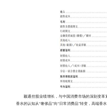
颖通控股业绩增长，与中国消费市场的深刻变革
香水的认知从“奢侈品”向“日常消费品”转变，高端