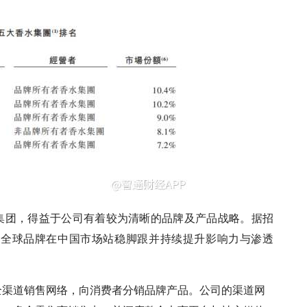
水集团，得益于公司有着较为清晰的品牌及产品战略。据招
力全球品牌在中国市场站稳脚跟并持续提升影响力与渗透
全渠道销售网络，向消费者分销品牌产品。公司的渠道网