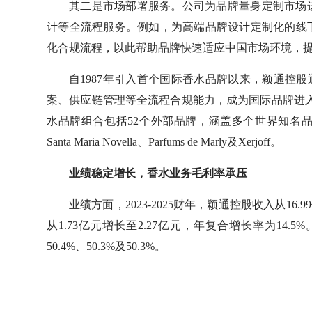
其二是市场部署服务。公司为品牌量身定制市场
计等全流程服务。例如，为高端品牌设计定制化的线
化合规流程，以此帮助品牌快速适应中国市场环境，
自1987年引入首个国际香水品牌以来，颖通控股
案、供应链管理等全流程合规能力，成为国际品牌进入中
水品牌组合包括52个外部品牌，涵盖多个世界知名品牌
Santa Maria Novella、Parfums de Marly及Xerjoff。
业绩稳定增长，香水业务毛利率承压
业绩方面，2023-2025财年，颖通控股收入从16.
从1.73亿元增长至2.27亿元，年复合增长率为1
50.4%、50.3%及50.3%。