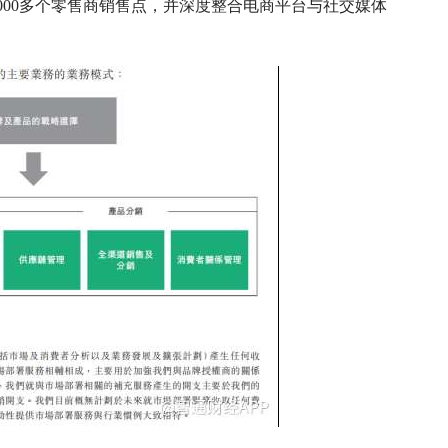
8000多个零售商销售点，并深度整合电商平台与社交媒体