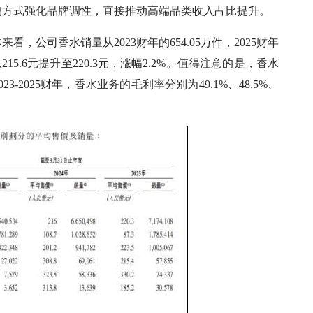
销方式强化品牌调性，直接推动高端品类收入占比提升。
公司香水销量从2023财年的654.05万件，2025财年
215.6元提升至220.3元，涨幅2.2%。值得注意的是，香水
-2025财年，香水业务的毛利率分别为49.1%、48.5%、