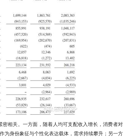
紧密相关。一方面，随着人均可支配收入增长，消费者对
香水作为身份象征与个性化表达载体，需求持续攀升；另一方