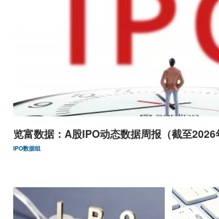
览富数据：A股IPO动态数据周报（截至2026
IPO数据组