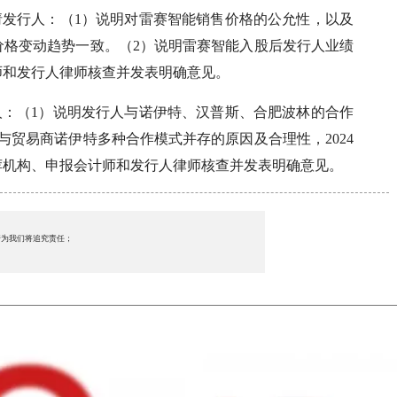
请发行人：（1）说明对雷赛智能销售价格的公允性，以及
价格变动趋势一致。（2）说明雷赛智能入股后发行人业绩
师和发行人律师核查并发表明确意见。
人：（1）说明发行人与诺伊特、汉普斯、合肥波林的合作
与贸易商诺伊特多种合作模式并存的原因及合理性，2024
荐机构、申报会计师和发行人律师核查并发表明确意见。
行为我们将追究责任；