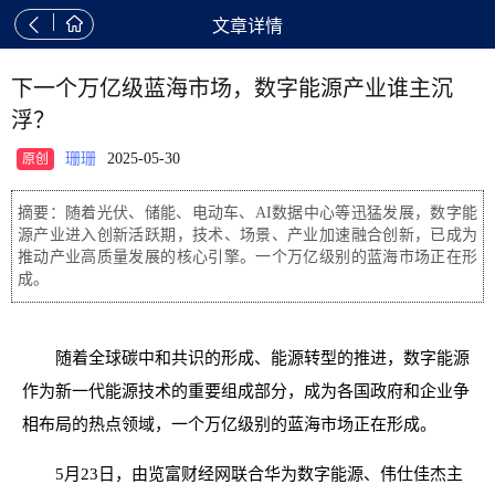


文章详情
下一个万亿级蓝海市场，数字能源产业谁主沉
浮？
珊珊
2025-05-30
原创
摘要：随着光伏、储能、电动车、AI数据中心等迅猛发展，数字能
源产业进入创新活跃期，技术、场景、产业加速融合创新，已成为
推动产业高质量发展的核心引擎。一个万亿级别的蓝海市场正在形
成。
随着全球碳中和共识的形成、能源转型的推进，数字能源
作为新一代能源技术的重要组成部分，成为各国政府和企业争
相布局的热点领域，一个万亿级别的蓝海市场正在形成。
5月23日，由览富财经网联合华为数字能源、伟仕佳杰主