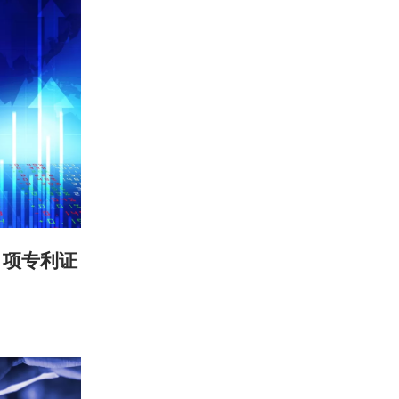
1项专利证