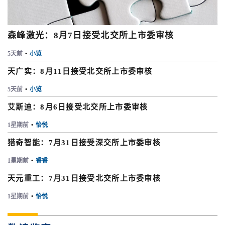
森峰激光：8月7日接受北交所上市委审核
5天前
•
小览
天广实：8月11日接受北交所上市委审核
5天前
•
小览
艾斯迪：8月6日接受北交所上市委审核
1星期前
•
怡悦
猎奇智能：7月31日接受深交所上市委审核
1星期前
•
睿睿
天元重工：7月31日接受北交所上市委审核
1星期前
•
怡悦