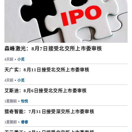
森峰激光：8月7日接受北交所上市委审核
4天前
•
小览
天广实：8月11日接受北交所上市委审核
4天前
•
小览
艾斯迪：8月6日接受北交所上市委审核
1星期前
•
怡悦
猎奇智能：7月31日接受深交所上市委审核
1星期前
•
睿睿