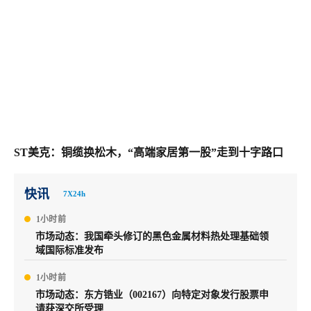
ST美克：铜缆换松木，“高端家居第一股”走到十字路口
快讯
7X24h
1小时前
市场动态：我国牵头修订的黑色金属材料热处理基础领
域国际标准发布
1小时前
市场动态：东方锆业（002167）向特定对象发行股票申
请获深交所受理