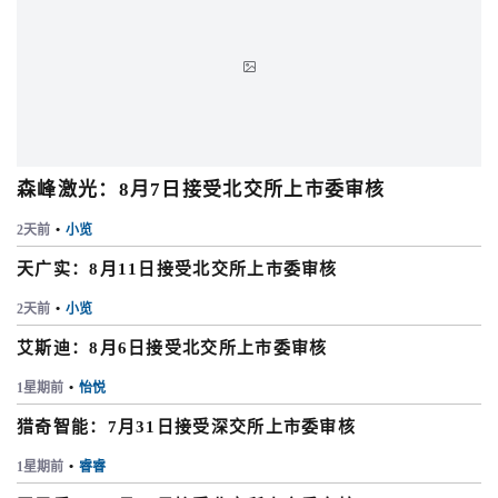

森峰激光：8月7日接受北交所上市委审核
2天前
•
小览
天广实：8月11日接受北交所上市委审核
2天前
•
小览
艾斯迪：8月6日接受北交所上市委审核
1星期前
•
怡悦
猎奇智能：7月31日接受深交所上市委审核
1星期前
•
睿睿