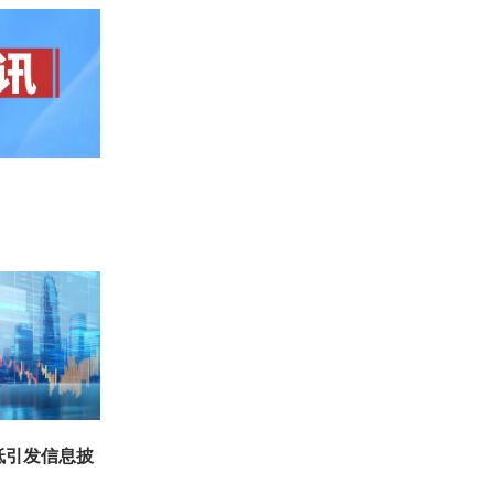
低引发信息披