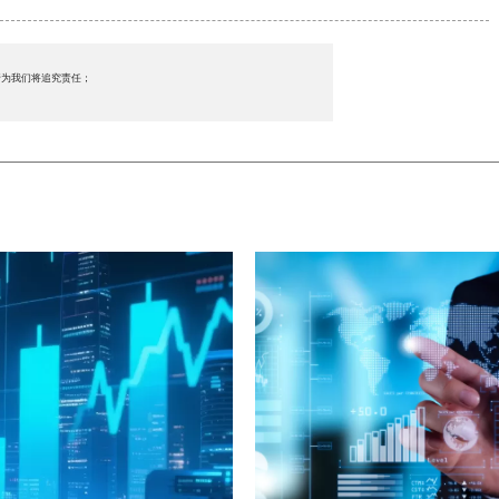
行为我们将追究责任；