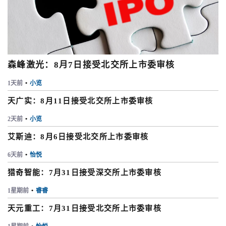
森峰激光：8月7日接受北交所上市委审核
1天前
•
小览
天广实：8月11日接受北交所上市委审核
2天前
•
小览
艾斯迪：8月6日接受北交所上市委审核
6天前
•
怡悦
猎奇智能：7月31日接受深交所上市委审核
1星期前
•
睿睿
天元重工：7月31日接受北交所上市委审核