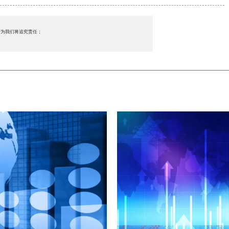
行为我们将追究责任；