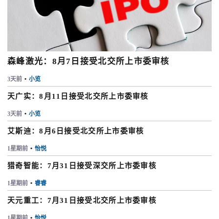
森峰激光：8月7日接受北交所上市委审核
3天前
•
小览
天广实：8月11日接受北交所上市委审核
3天前
•
小览
艾斯迪：8月6日接受北交所上市委审核
1星期前
•
怡悦
猎奇智能：7月31日接受深交所上市委审核
1星期前
•
睿睿
天元重工：7月31日接受北交所上市委审核
1星期前
•
怡悦