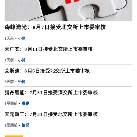
森峰激光：8月7日接受北交所上市委审核
1天前
•
小览
天广实：8月11日接受北交所上市委审核
1天前
•
小览
艾斯迪：8月6日接受北交所上市委审核
6天前
•
怡悦
猎奇智能：7月31日接受深交所上市委审核
1星期前
•
睿睿
天元重工：7月31日接受北交所上市委审核
1星期前
•
怡悦