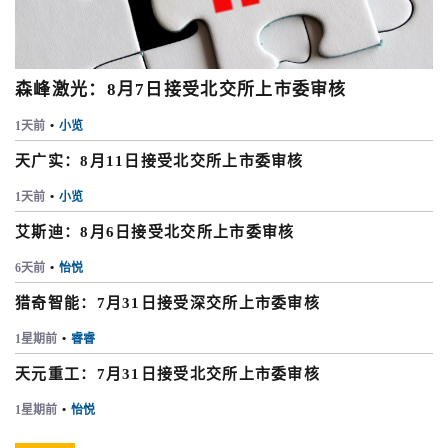
森峰激光：8月7日接受北交所上市委审核
1天前
•
小览
天广实：8月11日接受北交所上市委审核
1天前
•
小览
艾斯迪：8月6日接受北交所上市委审核
6天前
•
怡悦
猎奇智能：7月31日接受深交所上市委审核
1星期前
•
睿睿
天元重工：7月31日接受北交所上市委审核
1星期前
•
怡悦