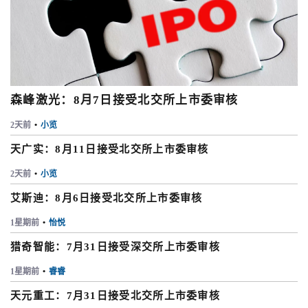
森峰激光：8月7日接受北交所上市委审核
2天前
•
小览
天广实：8月11日接受北交所上市委审核
2天前
•
小览
艾斯迪：8月6日接受北交所上市委审核
1星期前
•
怡悦
猎奇智能：7月31日接受深交所上市委审核
1星期前
•
睿睿
天元重工：7月31日接受北交所上市委审核