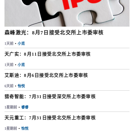
森峰激光：8月7日接受北交所上市委审核
1天前
•
小览
天广实：8月11日接受北交所上市委审核
1天前
•
小览
艾斯迪：8月6日接受北交所上市委审核
6天前
•
怡悦
猎奇智能：7月31日接受深交所上市委审核
1星期前
•
睿睿
天元重工：7月31日接受北交所上市委审核
1星期前
•
怡悦