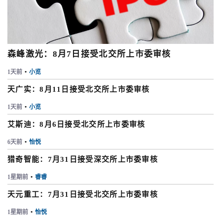
森峰激光：8月7日接受北交所上市委审核
1天前
•
小览
天广实：8月11日接受北交所上市委审核
1天前
•
小览
艾斯迪：8月6日接受北交所上市委审核
6天前
•
怡悦
猎奇智能：7月31日接受深交所上市委审核
1星期前
•
睿睿
天元重工：7月31日接受北交所上市委审核
1星期前
•
怡悦